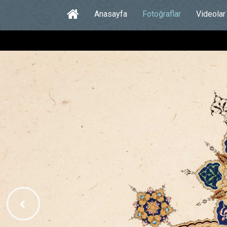
Anasayfa
Fotoğraflar
Videolar