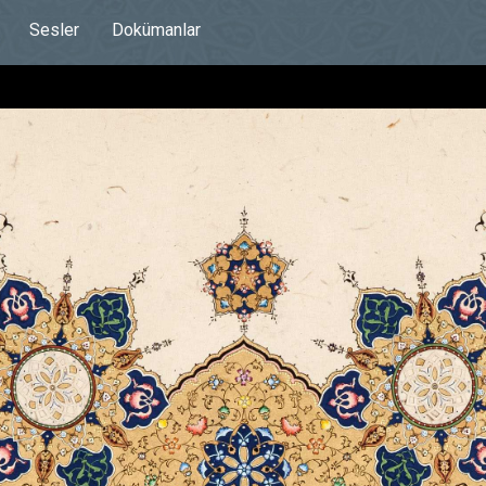
Sesler
Dokümanlar