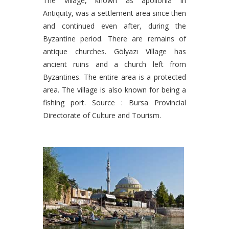
The village, known as apollonia in
Antiquity, was a settlement area since then
and continued even after, during the
Byzantine period. There are remains of
antique churches. Gölyazı Village has
ancient ruins and a church left from
Byzantines. The entire area is a protected
area. The village is also known for being a
fishing port. Source : Bursa Provincial
Directorate of Culture and Tourism.