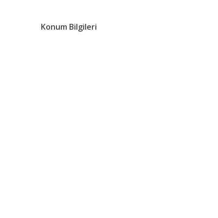
Konum Bilgileri