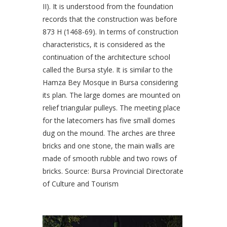
II). It is understood from the foundation
records that the construction was before
873 H (1468-69). In terms of construction
characteristics, it is considered as the
continuation of the architecture school
called the Bursa style. It is similar to the
Hamza Bey Mosque in Bursa considering
its plan. The large domes are mounted on
relief triangular pulleys. The meeting place
for the latecomers has five small domes
dug on the mound. The arches are three
bricks and one stone, the main walls are
made of smooth rubble and two rows of
bricks. Source: Bursa Provincial Directorate
of Culture and Tourism