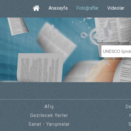
Anasayfa
Fotoğraflar
Videolar
Afiş
De
Gezilecek Yerler
Sanat - Yarışmalar
S