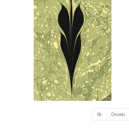
İlk
Önceki