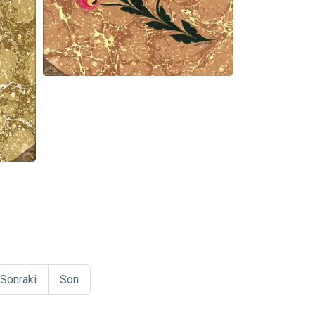
Sonraki
Son