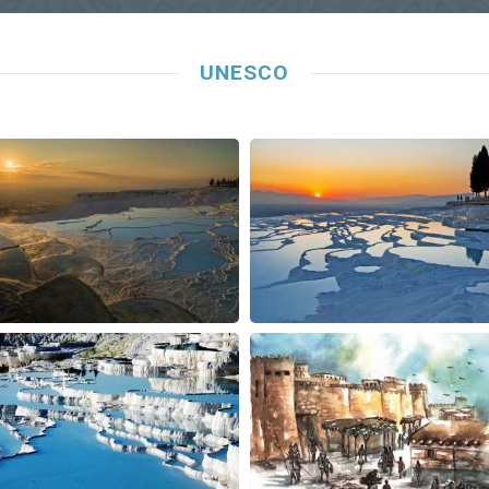
UNESCO