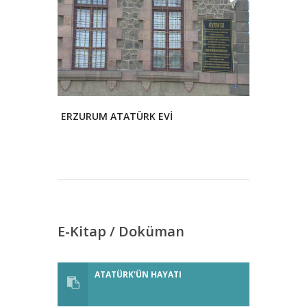
ERZURUM ATATÜRK EVİ
E-Kitap / Doküman
ATATÜRK'ÜN HAYATI