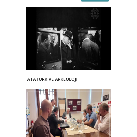
ATATÜRK VE ARKEOLOJİ