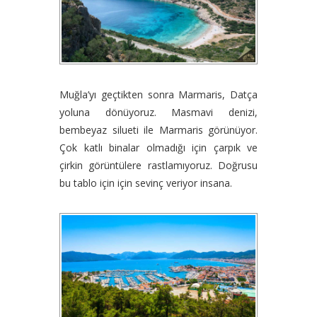
Muğla’yı geçtikten sonra Marmaris, Datça
yoluna dönüyoruz. Masmavi denizi,
bembeyaz silueti ile Marmaris görünüyor.
Çok katlı binalar olmadığı için çarpık ve
çirkin görüntülere rastlamıyoruz. Doğrusu
bu tablo için için sevinç veriyor insana.