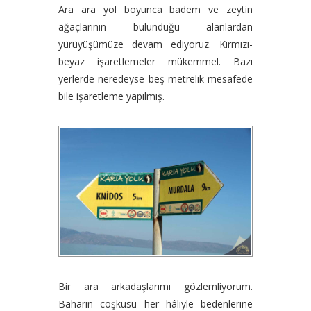
Ara ara yol boyunca badem ve zeytin
ağaçlarının bulunduğu alanlardan
yürüyüşümüze devam ediyoruz. Kırmızı-
beyaz işaretlemeler mükemmel. Bazı
yerlerde neredeyse beş metrelik mesafede
bile işaretleme yapılmış.
Bir ara arkadaşlarımı gözlemliyorum.
Baharın coşkusu her hâliyle bedenlerine