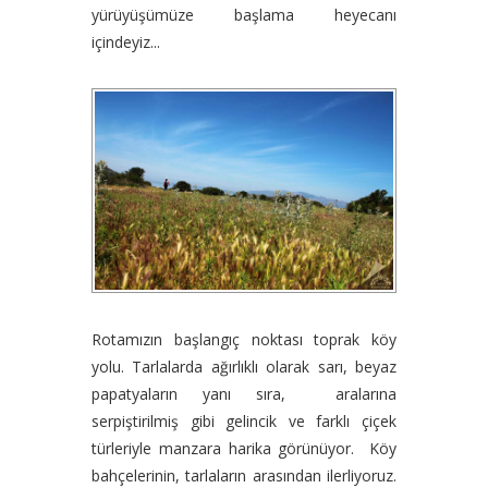
yürüyüşümüze başlama heyecanı
içindeyiz...
Rotamızın başlangıç noktası toprak köy
yolu. Tarlalarda ağırlıklı olarak sarı, beyaz
papatyaların yanı sıra, aralarına
serpiştirilmiş gibi gelincik ve farklı çiçek
türleriyle manzara harika görünüyor. Köy
bahçelerinin, tarlaların arasından ilerliyoruz.