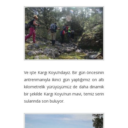
Ve işte Kargı Koyu’ndayız. Bir gün öncesinin
antrenmanıyla ikinci gün yaptığımız on altı
kilometrelik yürüyüşümüz de daha dinamik
bir şekilde Kargı Koyu’nun mavi, temiz serin
sularında son buluyor.