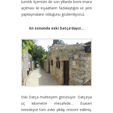
turistik ilçemizin de son yıllarda kısmi imara
açılması ile inşaatların fazlalaştığını ve yeni
yapılaşmaların olduğunu gözlemliyoruz.
En sonunda eski Datça’dayız…
Eski Datça muhteşem görünüyor. Datça’ya
üç kilometre mesafede… Esasen
neredeyse tüm evler yıkılıp restore edilmiş.