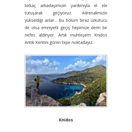
birkaç arkadaşımızın yardımıyla el ele
tutuşarak geçiyoruz. Adrenalimizin
yükseldiği anlar... Bu bölüm biraz ürkütücü
de olsa emniyetli geçiş hepimize derin bir
nefes aldırıyor. Artık muhteşem Knidos
Antik Kentini gören tepe noktadayız.
Knidos