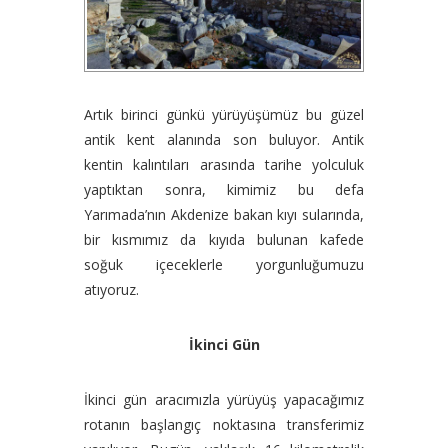
Artık birinci günkü yürüyüşümüz bu güzel
antik kent alanında son buluyor. Antik
kentin kalıntıları arasında tarihe yolculuk
yaptıktan sonra, kimimiz bu defa
Yarımada’nın Akdenize bakan kıyı sularında,
bir kısmımız da kıyıda bulunan kafede
soğuk içeceklerle yorgunluğumuzu
atıyoruz.
İkinci Gün
İkinci gün aracımızla yürüyüş yapacağımız
rotanın başlangıç noktasına transferimiz