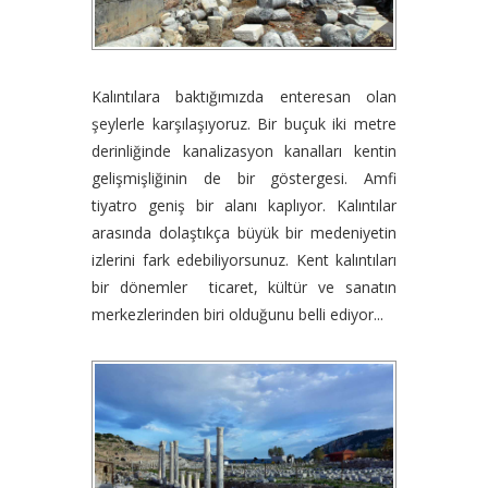
Kalıntılara baktığımızda enteresan olan
şeylerle karşılaşıyoruz. Bir buçuk iki metre
derinliğinde kanalizasyon kanalları kentin
gelişmişliğinin de bir göstergesi. Amfi
tiyatro geniş bir alanı kaplıyor. Kalıntılar
arasında dolaştıkça büyük bir medeniyetin
izlerini fark edebiliyorsunuz. Kent kalıntıları
bir dönemler ticaret, kültür ve sanatın
merkezlerinden biri olduğunu belli ediyor...