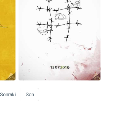
Sonraki
Son