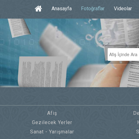
Anasayfa
Fotoğraflar
Videolar
Afiş
De
Gezilecek Yerler
Sanat - Yarışmalar
S